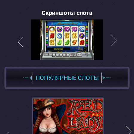
Скриншоты слота
ПОПУЛЯРНЫЕ СЛОТЫ