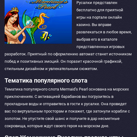
Русалки представлен
бесплатно для приятной
игры на портале онлайн
казино. Вы вправе
развлекаться в любое время,
выбрав его в каталоге
представленных игровых
разработок. Приятный по оформлению автомат станет источником
побед и позитивных эмоций. Он поразит красочной графикой,
стильным дизайном и увлекательным сюжетом.
Тематика популярного слота
Тематика популярного слота Mermaid’s Pearl основана на морских
приключениях. С активацией барабанов вы погрузитесь в
прохладные воды и отправитесь в гости к русалке. Она проведет
вас по виртуальным просторам и покажет, где затонули корабли с
золотом. Не упустите свой шанс и получите в дар несметные
сокровища, которые ждут своего героя на морском дне.