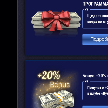
ПРОГРАММА
Щедрая сис
вверх по ст
Подроб
Бонус +20% 
Получите +
в клубе «Ву