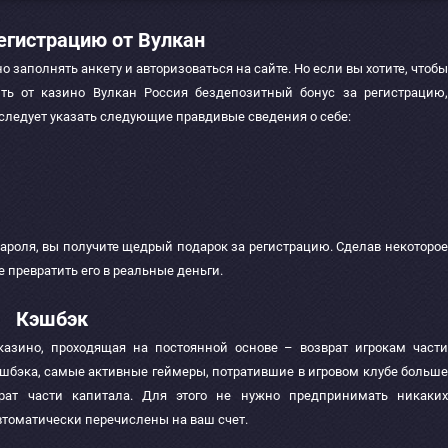
регистрацию от Вулкан
но заполнять анкету и авторизоваться на сайте. Но если вы хотите, чтобы
ть от казино Вулкан Россия бездепозитный бонус за регистрацию,
е следует указать следующие правдивые сведения о себе:
ароля, вы получите щедрый подарок за регистрацию. Сделав некоторое
е превратить его в реальные деньги.
Кэшбэк
азино, проходящая на постоянной основе – возврат игрокам части
эшбэка, самые активные геймеры, потратившие в игровом клубе больше
врат части капитала. Для этого не нужно предпринимать никаких
втоматически перечислены на ваш счет.