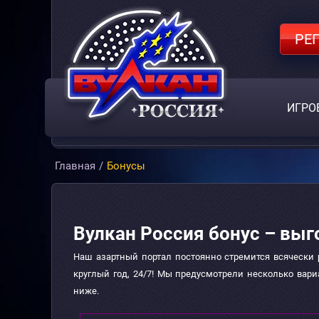
РЕ
ИГРО
Главная
/
Бонусы
Вулкан Россия бонус – вы
Наш азартный портал постоянно стремится всячески р
круглый год, 24/7! Мы предусмотрели несколько вар
ниже.