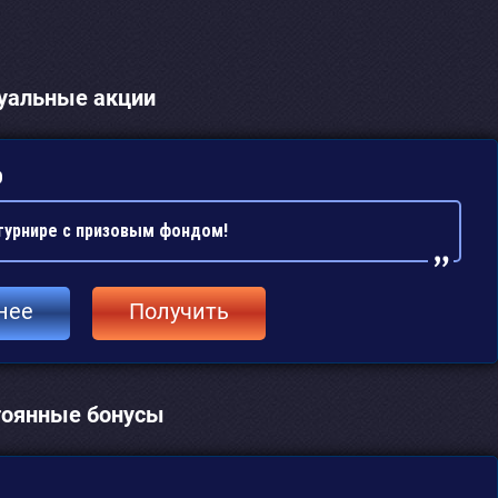
уальные акции
р
 турнире с призовым фондом!
нее
Получить
тоянные бонусы