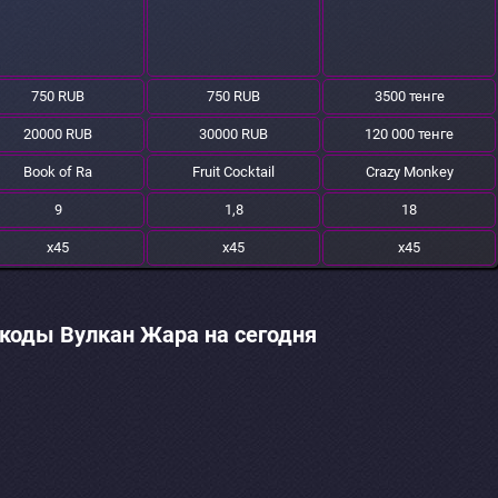
750 RUB
750 RUB
3500 тенге
20000 RUB
30000 RUB
120 000 тенге
Book of Ra
Fruit Cocktail
Crazy Monkey
9
1,8
18
х45
х45
х45
коды Вулкан Жара на сегодня