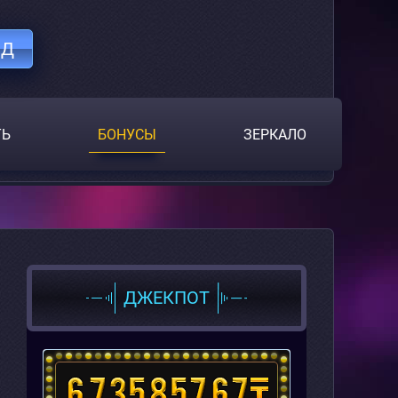
ОД
ТЬ
БОНУСЫ
ЗЕРКАЛО
ДЖЕКПОТ
,
,
,