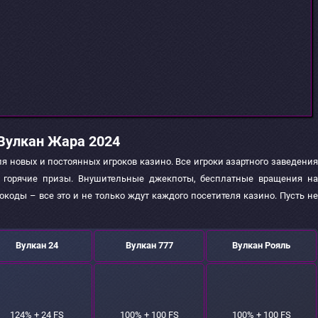
Вулкан Жара 2024
ля новых и постоянных игроков казино. Все игроки азартного заведения
нь горячие призы. Внушительные джекпоты, бесплатные вращения на
оды – все это и не только ждут каждого посетителя казино. Пусть не
Вулкан 24
Вулкан 777
Вулкан Рояль
124% + 24 FS
100% + 100 FS
100% + 100 FS