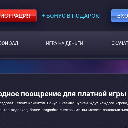
+ БОНУС В ПОДАРОК!
ГИСТРАЦИЯ
ВХ
ВОЙ ЗАЛ
ИГРА НА ДЕНЬГИ
СКАЧА
годное поощрение для платной игры
адовать своих клиентов. Бонусы казино Вулкан ждут каждого игрока,
иантов подарков, более подробно с которыми вы можете ознакомиться