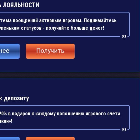
 ЛОЯЛЬНОСТИ
тема поощрений активным игрокам. Поднимайтесь
упенькам статусов - получайте больше денег!
нее
Получить
к депозиту
20% в подарок к каждому пополнению игрового счета
лкан»!