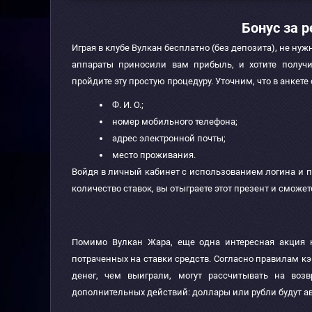
Бонус за 
Играя в клубе Вулкан бесплатно (без депозита), не нуж
аппараты приносили вам прибыль, и хотите получи
пройдите эту простую процедуру. Уточним, что в анкет
Ф. И. О.;
номер мобильного телефона;
адрес электронной почты;
место проживания.
Войдя в личный кабинет с использованием логина и п
количество ставок, вы отыграете этот презент и сможет
Помимо Вулкан Жара, еще одна интересная акция к
потраченных на ставки средств. Согласно правилам к
денег, чем выиграли, могут рассчитывать на воз
дополнительных действий: доллары или рубли будут а