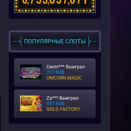
ПОПУЛЯРНЫЕ СЛОТЫ
Centri*** Выиграл
217 RUB
UNICORN MAGIC
Za*** Выиграл
937 RUB
GOLD FACTORY