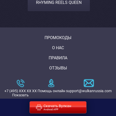
RHYMING REELS QUEEN
ПРОМОКОДЫ
О НАС
ПРАВИЛА
ОТЗЫВЫ
+7 (495) XXX XX XX
Помощь онлайн
support@wulkanrussia.com
Показать
Скачать Вулкан
Сайт предназначен исключительно для ознакомительных целей и не
Android APP
дает возможности играть на деньги. Азартные игры представлены в
демо режиме.Только для совершеннолетних.