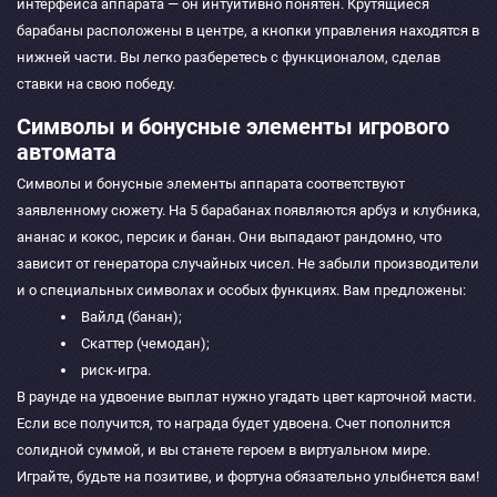
интерфейса аппарата — он интуитивно понятен. Крутящиеся
барабаны расположены в центре, а кнопки управления находятся в
нижней части. Вы легко разберетесь с функционалом, сделав
ставки на свою победу.
Символы и бонусные элементы игрового
автомата
Символы и бонусные элементы аппарата соответствуют
заявленному сюжету. На 5 барабанах появляются арбуз и клубника,
ананас и кокос, персик и банан. Они выпадают рандомно, что
зависит от генератора случайных чисел. Не забыли производители
и о специальных символах и особых функциях. Вам предложены:
Вайлд (банан);
Скаттер (чемодан);
риск-игра.
В раунде на удвоение выплат нужно угадать цвет карточной масти.
Если все получится, то награда будет удвоена. Счет пополнится
солидной суммой, и вы станете героем в виртуальном мире.
Играйте, будьте на позитиве, и фортуна обязательно улыбнется вам!