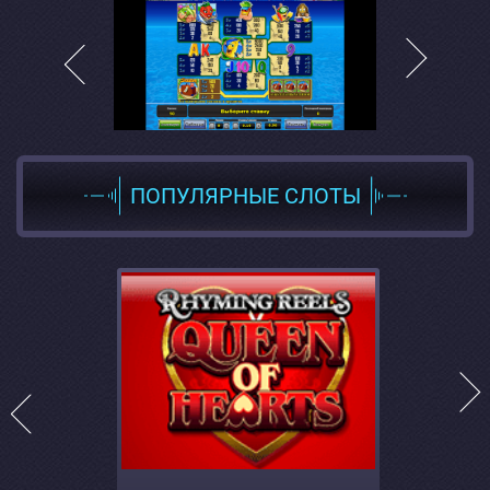
ПОПУЛЯРНЫЕ СЛОТЫ